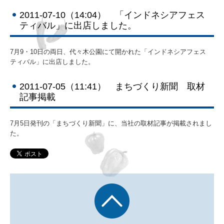
2011-07-10（14:04） 「インドネシアフェス
2023年
ティバル」に出店しました。
2022年
7月9・10日の両日、代々木公園にて開かれた「インドネシアフェス
2021年
ティバル」に出店しました。
2020年
2011-07-05（11:41） まちづくり新聞 取材
記事掲載
2019年
7月5日発刊の「まちづくり新聞」に、当社の取材記事が掲載されまし
2018年
た。
2017年
2016年
2015年
2014年