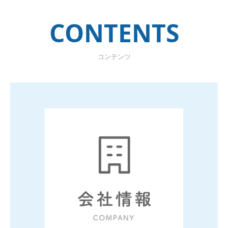
CONTENTS
コンテンツ