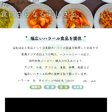
2023年
2022年
2021年
2020年
2019年
2018年
2017年
2016年
2015年
2014年