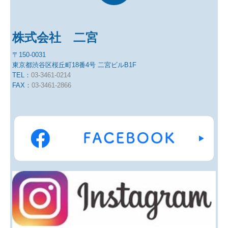
株式会社 二宮
〒150-0031
東京都渋谷区桜丘町18番4号 二宮ビルB1F
TEL：
03-3461-0214
FAX：
03-3461-2866