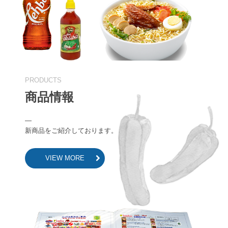
商品情報
―

新商品をご紹介しております。
VIEW MORE