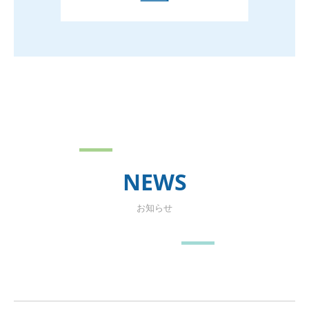
―
NEWS
お知らせ
―