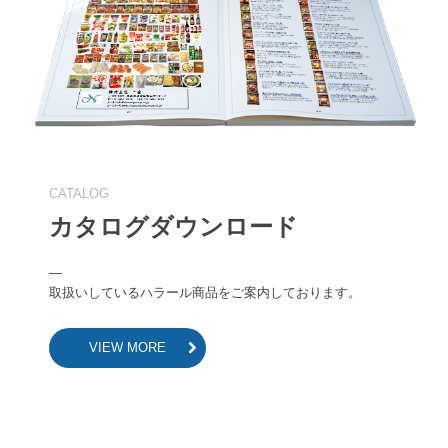
カタログダウンロード
―

取扱いしているハラール商品をご案内しております。
VIEW MORE